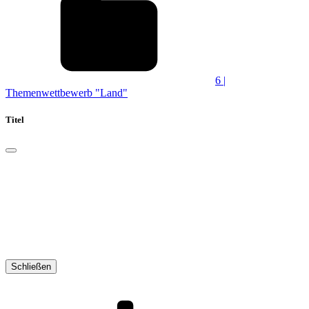
6 |
Themenwettbewerb "Land"
Titel
Schließen