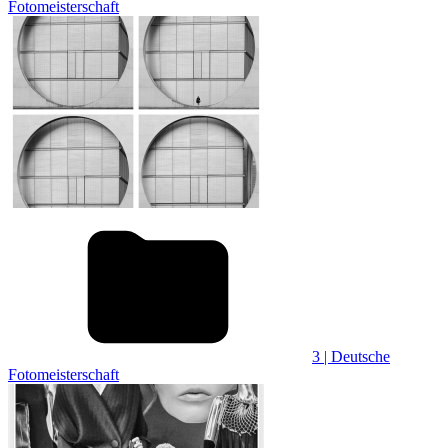
Fotomeisterschaft
3 | Deutsche
Fotomeisterschaft