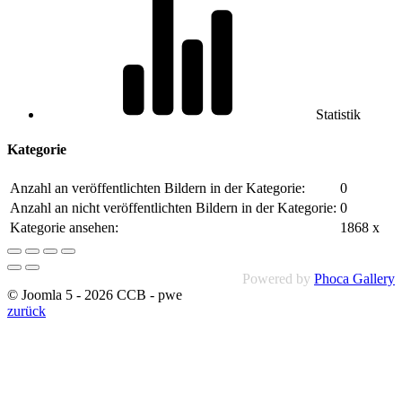
Statistik
Kategorie
Anzahl an veröffentlichten Bildern in der Kategorie:
0
Anzahl an nicht veröffentlichten Bildern in der Kategorie:
0
Kategorie ansehen:
1868 x
Powered by
Phoca Gallery
© Joomla 5 - 2026 CCB - pwe
zurück